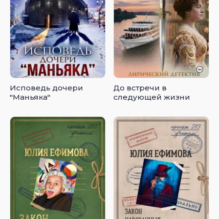
Исповедь дочери
До встречи в
"Маньяка"
следующей жизни