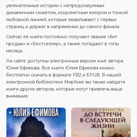
увлекательные истории с непредсказуемым
динамичным сюжетом, искрометным юмором и тонкой
любовной линией, которые захватывают с первых
страниц и держат в напряжении до самого финала.
Сейчас её книги постоянно получают звание «Хит
продаж» и «Бестселлер», а также попадают в топы
месяца.
На сайте доступны электронные версии книг автора
Юлия Ефимова. Все книги Юлия Ефимова можно
бесплатно скачать в формате FB2 и EPUB. В нашей
электронной библиотеке МирКниг вы также найдете
книги других авторов, которые могут привлечь ваше
внимание.