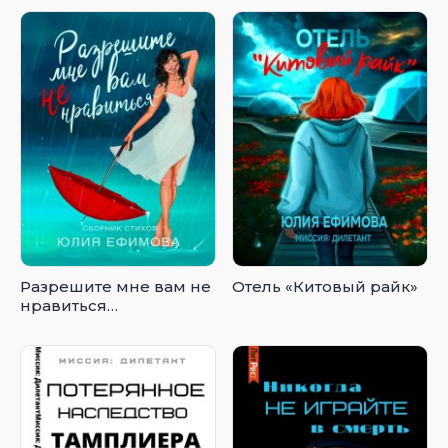
Разрешите мне вам не
Отель «Китовый райк»
нравиться…