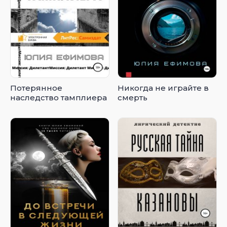
Потерянное
Никогда не играйте в
наследство тамплиера
смерть