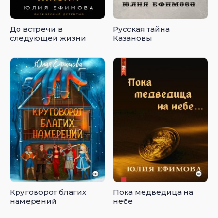
До встречи в
Русская тайна
следующей жизни
Казановы
Круговорот благих
Пока медведица на
намерений
небе