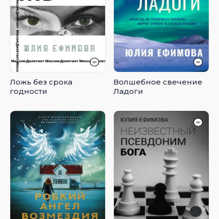
Ложь без срока
Волшебное свечение
годности
Ладоги