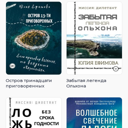
Остров тринадцати
Забытая легенда
приговоренных
Ольхона