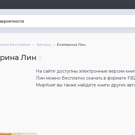
книги бесплатно
Авторы
Екатерина Лин
ерина Лин
На сайте доступны электронные версии книг
Лин можно бесплатно скачать в формате FB
МирКниг вы также найдете книги других авт