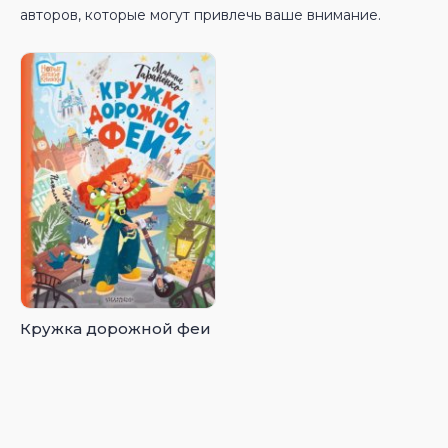
авторов, которые могут привлечь ваше внимание.
Кружка дорожной феи