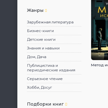
Жанры
Зарубежная литература
Бизнес-книги
Детские книги
Знания и навыки
Дом, Дача
Метод и
Публицистика и
периодические издания
Серьезное чтение
Хобби, Досуг
Подборки книг