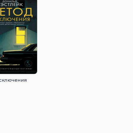
сключения