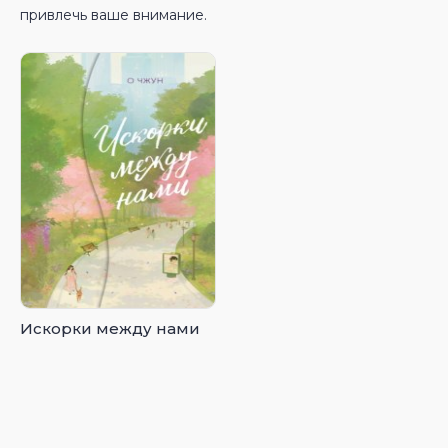
привлечь ваше внимание.
Искорки между нами