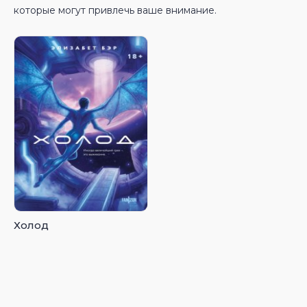
которые могут привлечь ваше внимание.
Холод