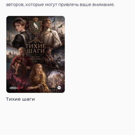
авторов, которые могут привлечь ваше внимание.
Тихие шаги