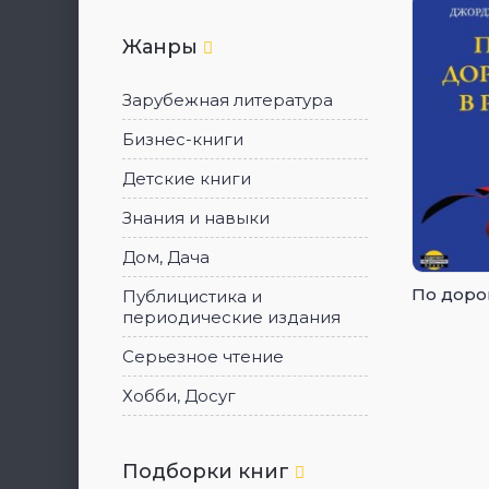
Жанры
Зарубежная литература
Бизнес-книги
Детские книги
Знания и навыки
Дом, Дача
По доро
Публицистика и
периодические издания
Серьезное чтение
Хобби, Досуг
Подборки книг