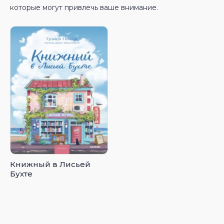
которые могут привлечь ваше внимание.
Книжный в Лисьей
Бухте