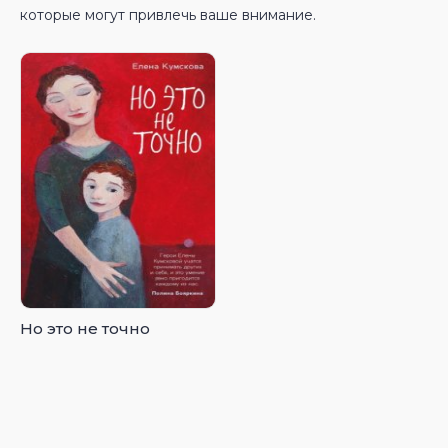
которые могут привлечь ваше внимание.
Но это не точно