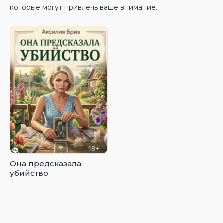
которые могут привлечь ваше внимание.
Она предсказала
убийство