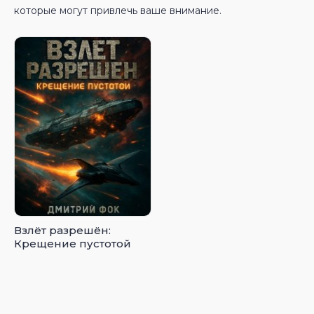
которые могут привлечь ваше внимание.
Взлёт разрешён:
Крещение пустотой