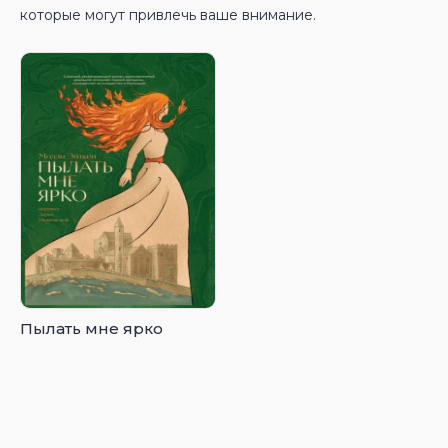
которые могут привлечь ваше внимание.
Пылать мне ярко