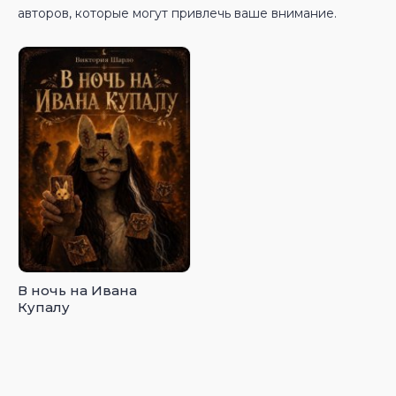
авторов, которые могут привлечь ваше внимание.
В ночь на Ивана
Купалу