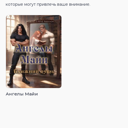
которые могут привлечь ваше внимание.
Ангелы Майи