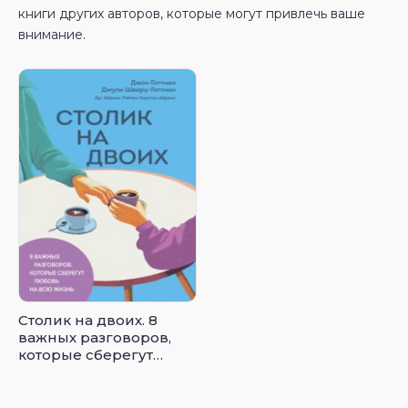
книги других авторов, которые могут привлечь ваше
внимание.
Столик на двоих. 8
важных разговоров,
которые сберегут
любовь на всю жизнь