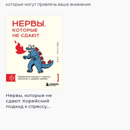
которые могут привлечь ваше внимание.
Нервы, которые не
сдают. Корейский
подход к стрессу,
кризисам и ударам
судьбы