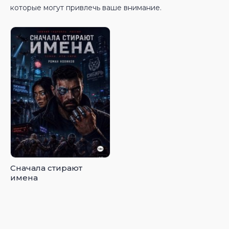
которые могут привлечь ваше внимание.
Сначала стирают
имена