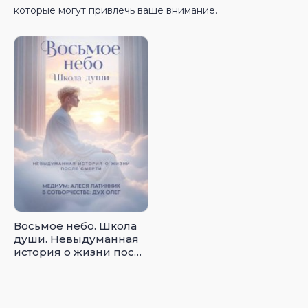
которые могут привлечь ваше внимание.
Восьмое небо. Школа
души. Невыдуманная
история о жизни после
смерти