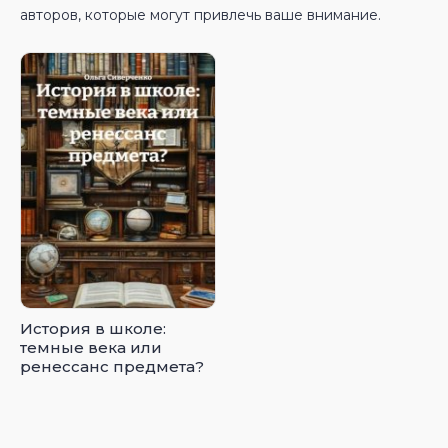
авторов, которые могут привлечь ваше внимание.
История в школе:
темные века или
ренессанс предмета?