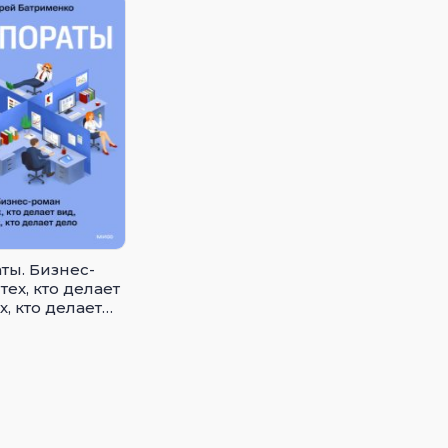
ты. Бизнес-
тех, кто делает
х, кто делает