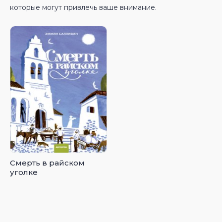
которые могут привлечь ваше внимание.
Смерть в райском
уголке