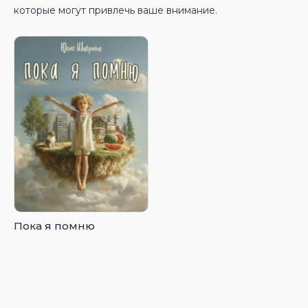
которые могут привлечь ваше внимание.
Пока я помню