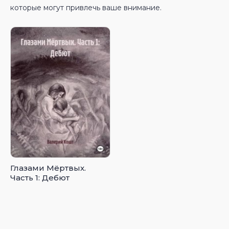
которые могут привлечь ваше внимание.
Глазами Мёртвых.
Часть 1: Дебют