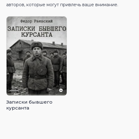
авторов, которые могут привлечь ваше внимание.
Записки бывшего
курсанта