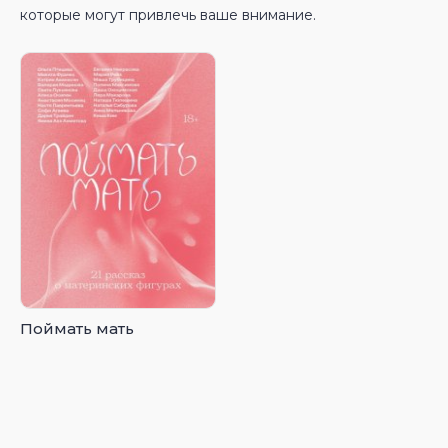
которые могут привлечь ваше внимание.
Поймать мать