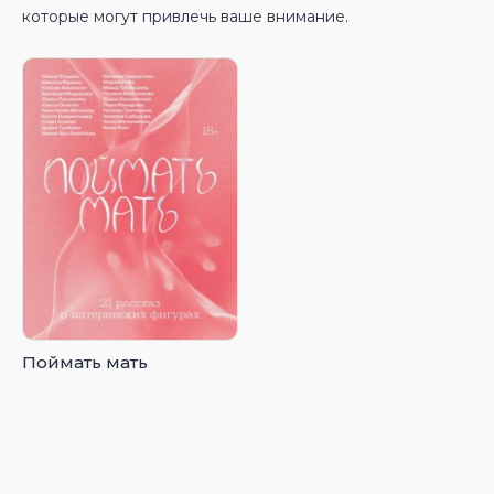
которые могут привлечь ваше внимание.
Поймать мать