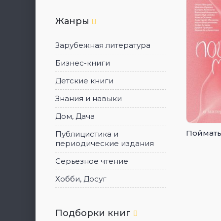
Жанры
Зарубежная литература
Бизнес-книги
Детские книги
Знания и навыки
Дом, Дача
Поймать
Публицистика и
периодические издания
Серьезное чтение
Хобби, Досуг
Подборки книг