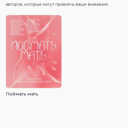
авторов, которые могут привлечь ваше внимание.
Поймать мать