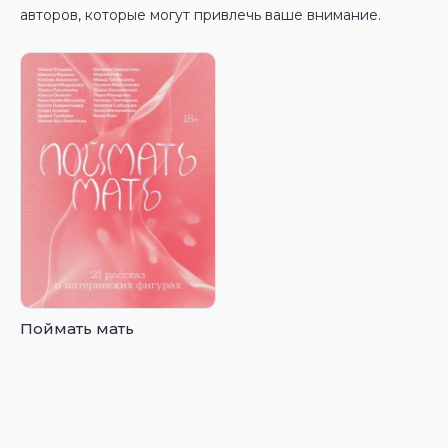
авторов, которые могут привлечь ваше внимание.
Поймать мать