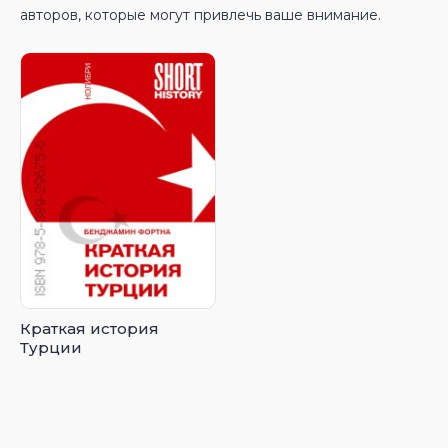
авторов, которые могут привлечь ваше внимание.
Краткая история
Турции