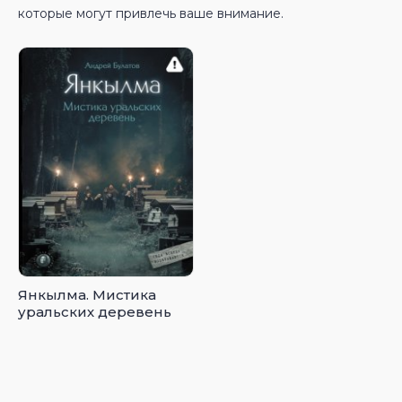
которые могут привлечь ваше внимание.
Янкылма. Мистика
уральских деревень