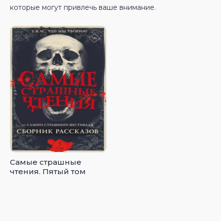
которые могут привлечь ваше внимание.
Самые страшные
чтения. Пятый том