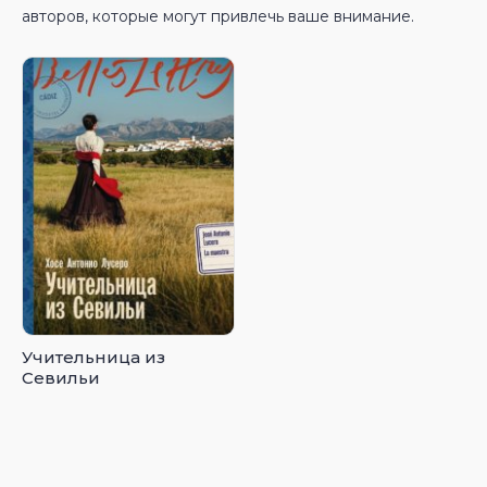
авторов, которые могут привлечь ваше внимание.
Учительница из
Севильи