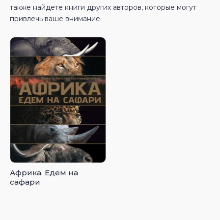
также найдете книги других авторов, которые могут
привлечь ваше внимание.
Африка. Едем на
сафари