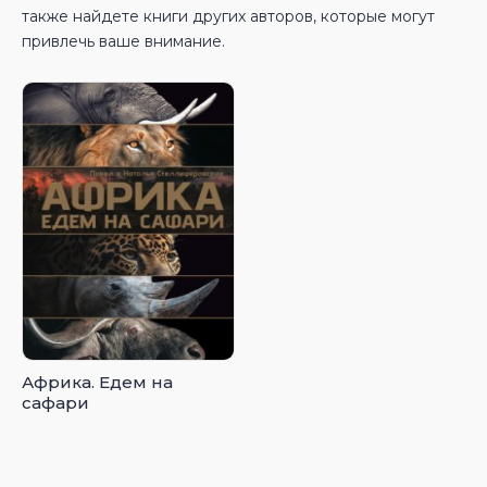
также найдете книги других авторов, которые могут
привлечь ваше внимание.
Африка. Едем на
сафари