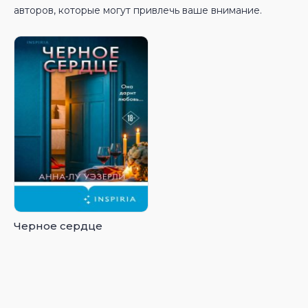
авторов, которые могут привлечь ваше внимание.
Черное сердце