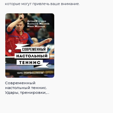
которые могут привлечь ваше внимание.
Современный
настольный теннис.
Удары, тренировки,
стратегии