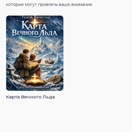
которые могут привлечь ваше внимание.
Карта Вечного Льда