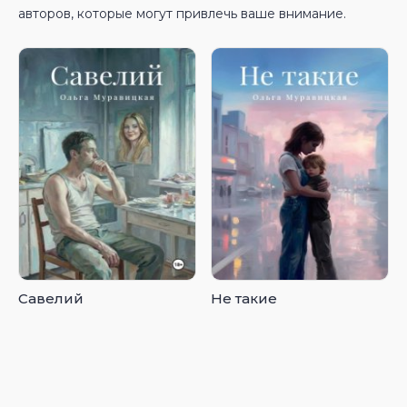
авторов, которые могут привлечь ваше внимание.
Савелий
Не такие