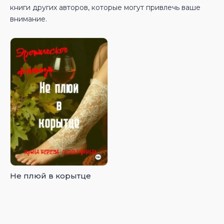
книги других авторов, которые могут привлечь ваше
внимание.
Не плюй в корытце