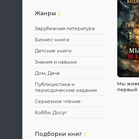
Жанры
Зарубежная литература
Бизнес-книги
Детские книги
Знания и навыки
Дом, Дача
Мы живё
Публицистика и
первый 
периодические издания
Серьезное чтение
Хобби, Досуг
Подборки книг