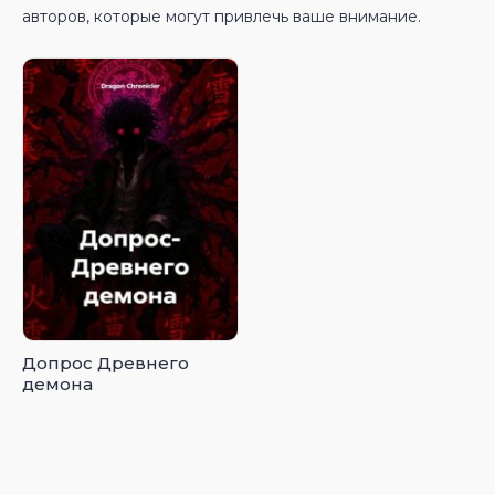
авторов, которые могут привлечь ваше внимание.
Допрос Древнего
демона