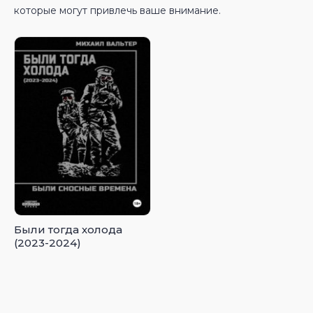
которые могут привлечь ваше внимание.
Были тогда холода
(2023-2024)