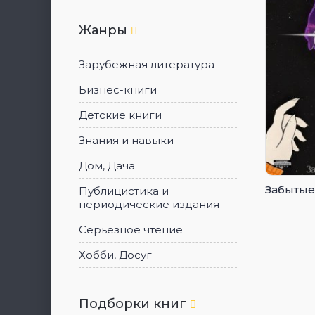
Жанры
Зарубежная литература
Бизнес-книги
Детские книги
Знания и навыки
Дом, Дача
Забытые 
Публицистика и
периодические издания
Серьезное чтение
Хобби, Досуг
Подборки книг