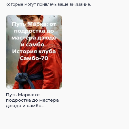
которые могут привлечь ваше внимание.
Путь Марка: от
подростка до мастера
дзюдо и самбо.
История клуба
Самбо-70