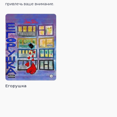
привлечь ваше внимание.
Егорушка