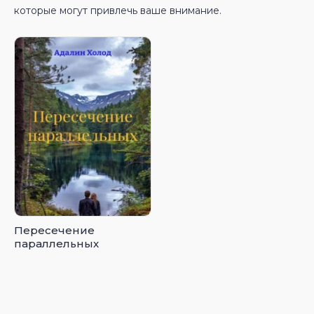
которые могут привлечь ваше внимание.
Пересечение
параллельных