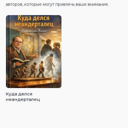
авторов, которые могут привлечь ваше внимание.
Куда делся
неандерталец