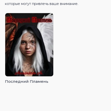
которые могут привлечь ваше внимание.
Последний Пламень